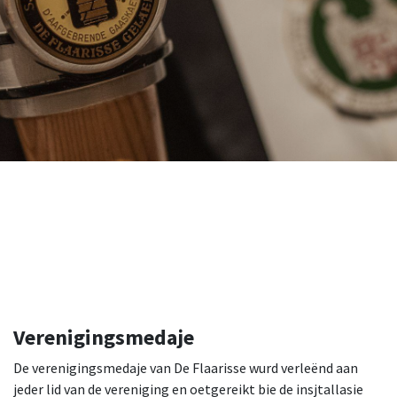
Verenigingsmedaje
De verenigingsmedaje van De Flaarisse wurd verleënd aan
jeder lid van de vereniging en oetgereikt bie de insjtallasie